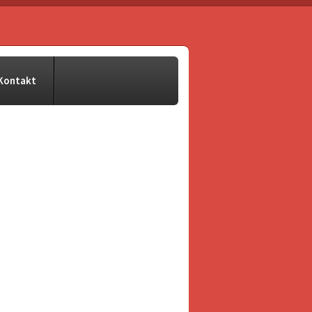
Kontakt