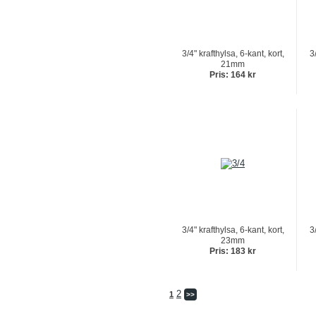
3/4" krafthylsa, 6-kant, kort,
3
21mm
Pris: 164 kr
3/4" krafthylsa, 6-kant, kort,
3
23mm
Pris: 183 kr
2
1
>>