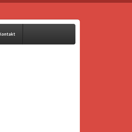
Kontakt