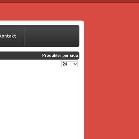
Kontakt
Produkter per sida