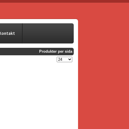
Kontakt
Produkter per sida