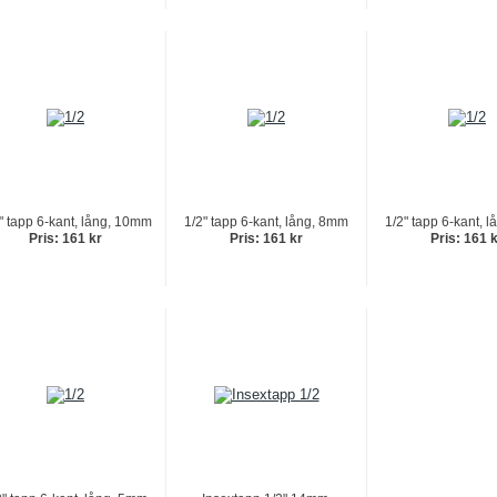
" tapp 6-kant, lång, 10mm
1/2" tapp 6-kant, lång, 8mm
1/2" tapp 6-kant, 
Pris: 161 kr
Pris: 161 kr
Pris: 161 