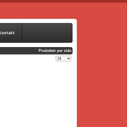
Kontakt
Produkter per sida