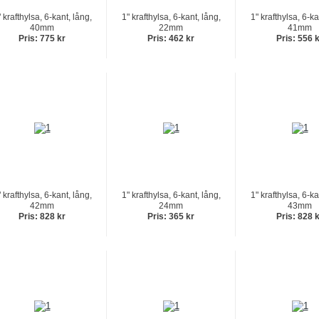
 krafthylsa, 6-kant, lång,
1" krafthylsa, 6-kant, lång,
1" krafthylsa, 6-ka
40mm
22mm
41mm
Pris: 775 kr
Pris: 462 kr
Pris: 556 
 krafthylsa, 6-kant, lång,
1" krafthylsa, 6-kant, lång,
1" krafthylsa, 6-ka
42mm
24mm
43mm
Pris: 828 kr
Pris: 365 kr
Pris: 828 