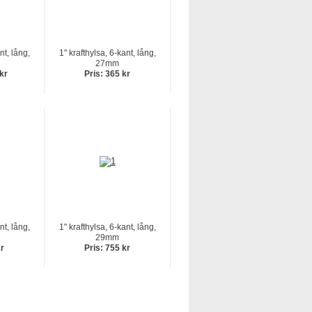
nt, lång,
1" krafthylsa, 6-kant, lång,
27mm
 kr
Pris: 365 kr
nt, lång,
1" krafthylsa, 6-kant, lång,
29mm
kr
Pris: 755 kr