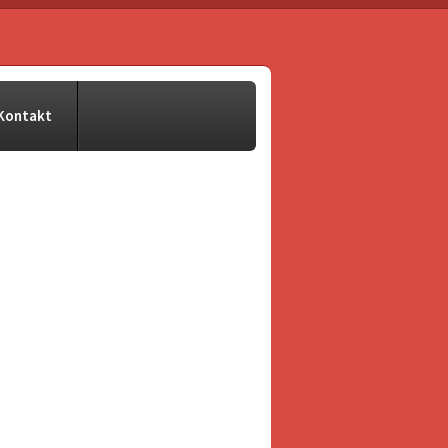
Kontakt