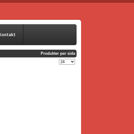
Kontakt
Produkter per sida