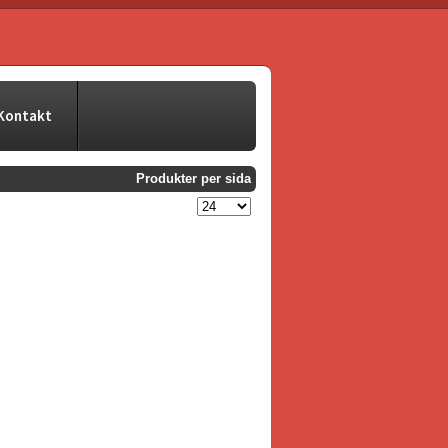
Kontakt
Produkter per sida