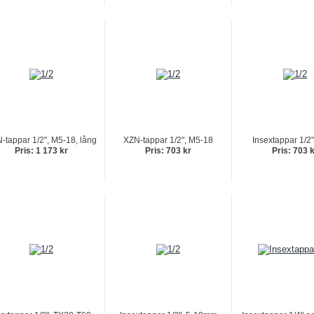
-tappar 1/2", M5-18, lång
XZN-tappar 1/2", M5-18
Insextappar 1/2
Pris: 1 173 kr
Pris: 703 kr
Pris: 703 