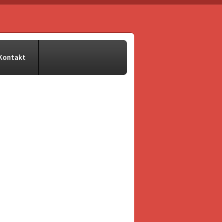
Kontakt