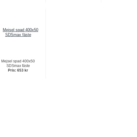
Mejsel spad 400x50
SDSmax fäste
Pris: 653 kr